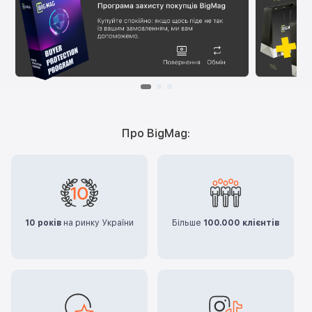
Про BigMag:
10 років
на ринку України
Більше
100.000 клієнтів