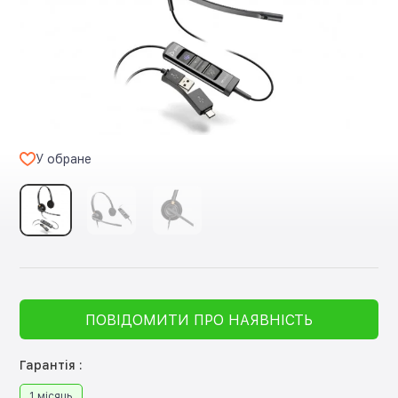
У обране
ПОВІДОМИТИ ПРО НАЯВНІСТЬ
Гарантія :
1 місяць