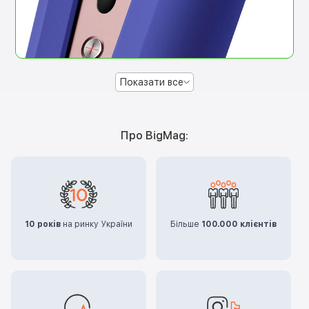
Показати все
Про BigMag:
10 років
на ринку України
Більше
100.000 клієнтів