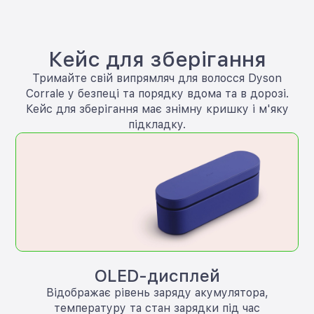
Кейс для зберігання
Тримайте свій випрямляч для волосся Dyson
Corrale у безпеці та порядку вдома та в дорозі.
Кейс для зберігання має знімну кришку і м'яку
підкладку.
OLED-дисплей
Відображає рівень заряду акумулятора,
температуру та стан зарядки під час