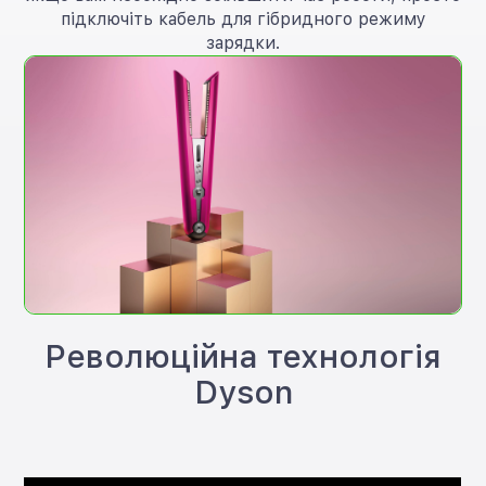
підключіть кабель для гібридного режиму
зарядки.
Революційна технологія
Dyson