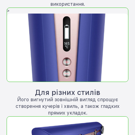
використання.
>
Для різних стилів
Його вигнутий зовнішній вигляд спрощує
створення кучерів і хвиль, а також гладких
прямих укладок.