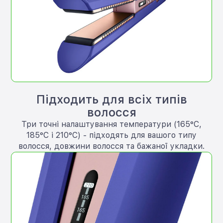
Підходить для всіх типів
волосся
Три точні налаштування температури (165°C,
185°C і 210°C) - підходять для вашого типу
волосся, довжини волосся та бажаної укладки.