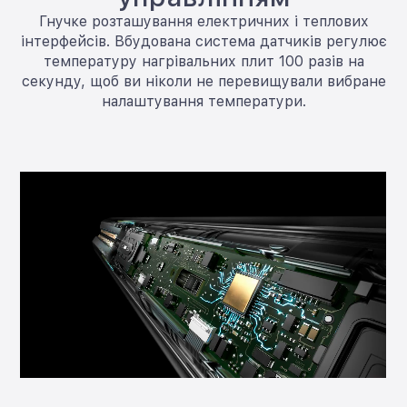
Гнучке розташування електричних і теплових
інтерфейсів. Вбудована система датчиків регулює
температуру нагрівальних плит 100 разів на
секунду, щоб ви ніколи не перевищували вибране
налаштування температури.