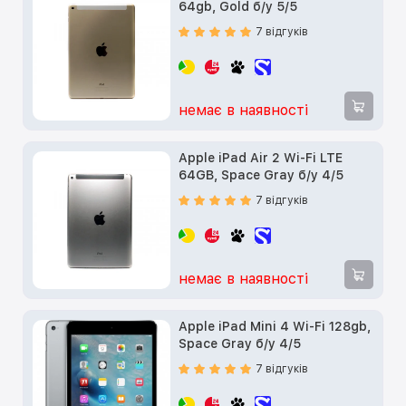
64gb, Gold б/у 5/5
7 відгуків
немає в наявності
Apple iPad Air 2 Wi-Fi LTE
64GB, Space Gray б/у 4/5
7 відгуків
немає в наявності
Apple iPad Mini 4 Wi-Fi 128gb,
Space Gray б/у 4/5
7 відгуків