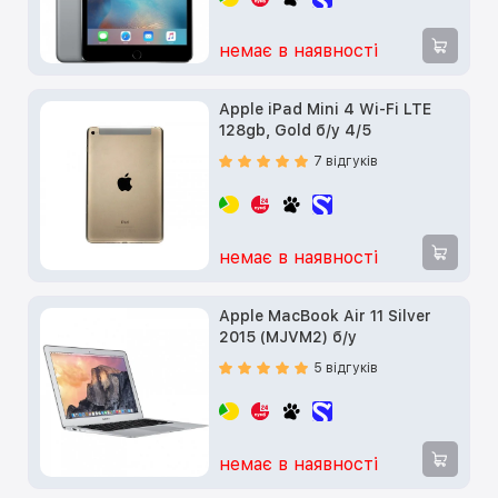
немає в наявності
Apple iPad Mini 4 Wi-Fi LTE
128gb, Gold б/у 4/5
7 відгуків
немає в наявності
Apple MacBook Air 11 Silver
2015 (MJVM2) б/у
5 відгуків
немає в наявності