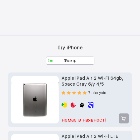
б/у iPhone
Фільтр
Apple iPad Air 2 Wi-Fi 64gb,
Space Gray б/у 4/5
7 відгуків
немає в наявності
Apple iPad Air 2 Wi-Fi LTE