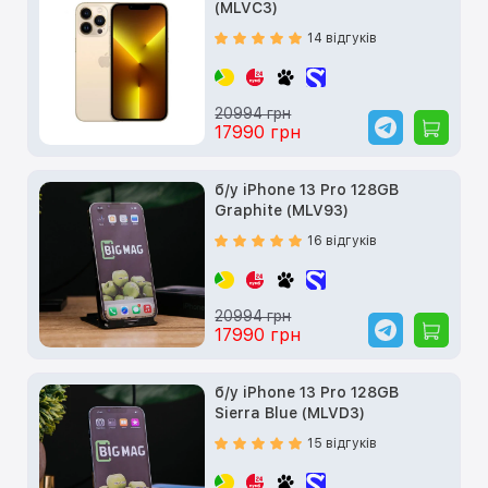
(MLVC3)
14 відгуків
20994 грн
17990 грн
б/у iPhone 13 Pro 128GB
Graphite (MLV93)
16 відгуків
20994 грн
17990 грн
б/у iPhone 13 Pro 128GB
Sierra Blue (MLVD3)
15 відгуків