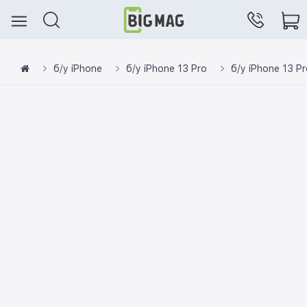
б/у iPhone
б/у iPhone 13 Pro
б/у iPhone 13 P