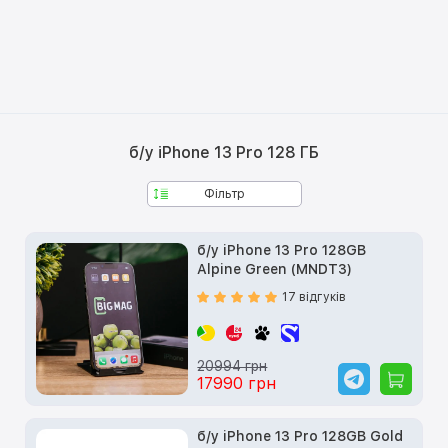
б/у iPhone 13 Pro 128 ГБ
Фільтр
б/у iPhone 13 Pro 128GB
Alpine Green (MNDT3)
17 відгуків
20994 грн
17990 грн
б/у iPhone 13 Pro 128GB Gold