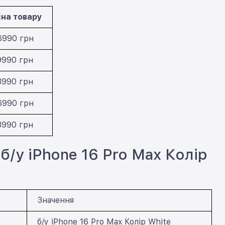
іна товару
6990 грн
9990 грн
3990 грн
6990 грн
3990 грн
б/у iPhone 16 Pro Max Колір
Значення
б/у iPhone 16 Pro Max Колір White