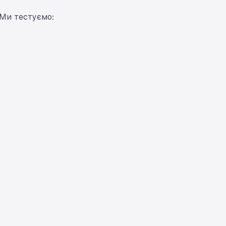
 Ми тестуємо: