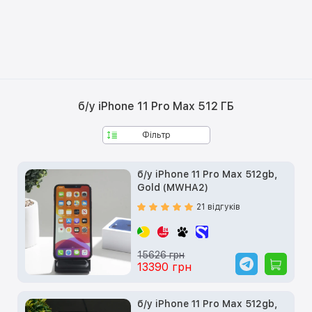
б/у iPhone 11 Pro Max 512 ГБ
Фільтр
б/у iPhone 11 Pro Max 512gb,
Gold (MWHA2)
21 відгуків
15626 грн
13390 грн
б/у iPhone 11 Pro Max 512gb,