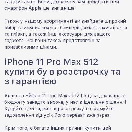
та діючі акції. Вони дозволять вам придбати цей
смартфон Apple ще вигідніше!
Також у нашому асортименті ви знайдете широкий
вибір стильних чохлів і бамперів, якісні захисні скла
та плівки, а також інші аксесуари для вашого
гаджета. Всі вони також представлені за
привабливими цінами.
iPhone 11 Pro Max 512
купити бу в розстрочку та
з гарантією
Якщо на Айфон 11 Про Макс 512 ГБ ціна для вашого
бюджету занадто висока, у нас є ідеальне рішення!
Купуйте цей гаджет в розстрочку і отримуйте
задоволення від усіх його переваг вже зараз!
Крім того, є багато інших причин купити цей