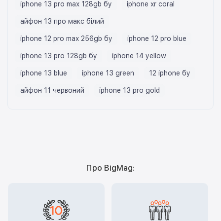
iphone 13 pro max 128gb бу
iphone xr coral
айфон 13 про макс білий
iphone 12 pro max 256gb бу
iphone 12 pro blue
iphone 13 pro 128gb бу
iphone 14 yellow
iphone 13 blue
iphone 13 green
12 iphone бу
айфон 11 червоний
iphone 13 pro gold
Про BigMag: