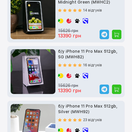
Midnight Green (MWHC2)
14 відгуків
15626 грн
13390 грн
б/у iPhone 11 Pro Max 512gb,
SG (MWH82)
16 відгуків
15626 грн
13390 грн
б/у iPhone 11 Pro Max 512gb,
Silver (MWH92)
23 відгуків