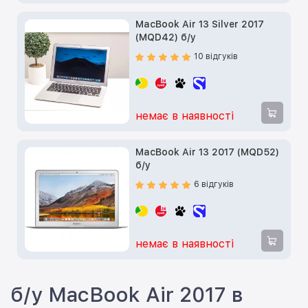
MacBook Air 13 Silver 2017
(MQD42) б/у
10 відгуків
немає в наявності
MacBook Air 13 2017 (MQD52)
б/у
6 відгуків
немає в наявності
б/у MacBook Air 2017 в