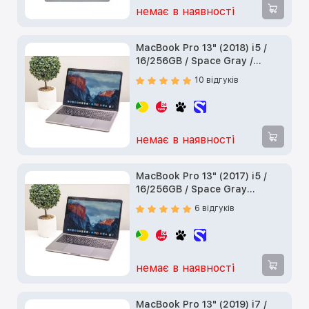
немає в наявності
MacBook Pro 13" (2018) i5 /
16/256GB / Space Gray /
Touch Bar (Z0V70006T) б/у
10 відгуків
немає в наявності
MacBook Pro 13" (2017) i5 /
16/256GB / Space Gray
(Z0UK000QQ) б/у
6 відгуків
немає в наявності
MacBook Pro 13" (2019) i7 /