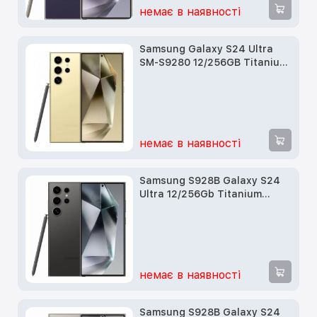
немає в наявності
Samsung Galaxy S24 Ultra
SM-S9280 12/256GB Titanium
Yellow б/у
немає в наявності
Samsung S928B Galaxy S24
Ultra 12/256Gb Titanium
Black б/у
немає в наявності
Samsung S928B Galaxy S24