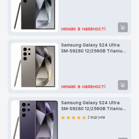
немає в наявності
Samsung Galaxy S24 Ultra
SM-S9280 12/256GB Titanium
Gray б/у
немає в наявності
Samsung Galaxy S24 Ultra
SM-S9280 12/256GB Titanium
Violet б/у
2 відгуків