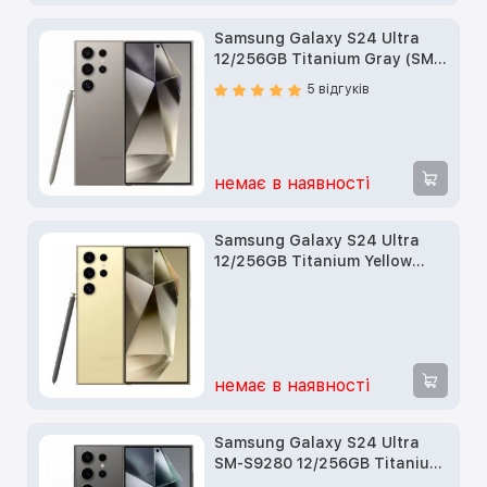
Samsung Galaxy S24 Ultra
12/256GB Titanium Gray (SM-
S928BZTG) б/у
5 відгуків
немає в наявності
Samsung Galaxy S24 Ultra
12/256GB Titanium Yellow
(SM-S928BZYG) б/у
немає в наявності
Samsung Galaxy S24 Ultra
SM-S9280 12/256GB Titanium
Black б/у