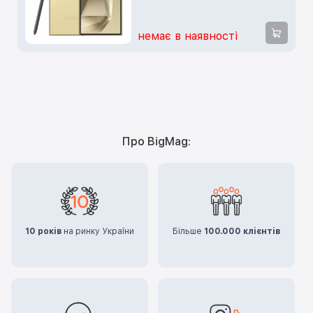
немає в наявності
Про BigMag:
10 років
на ринку України
Більше
100.000 клієнтів