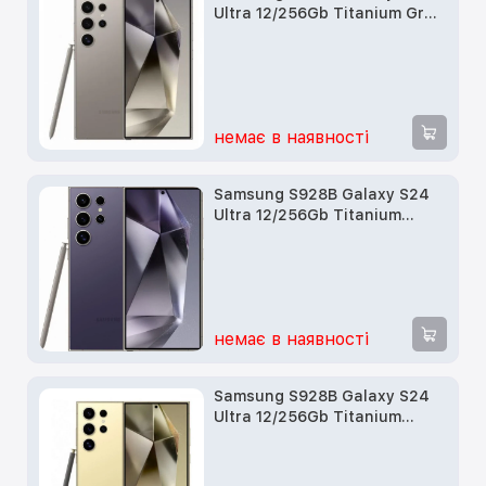
Ultra 12/256Gb Titanium Gray
б/у
немає в наявності
Samsung S928B Galaxy S24
Ultra 12/256Gb Titanium
Violet б/у
немає в наявності
Samsung S928B Galaxy S24
Ultra 12/256Gb Titanium
Yellow б/у