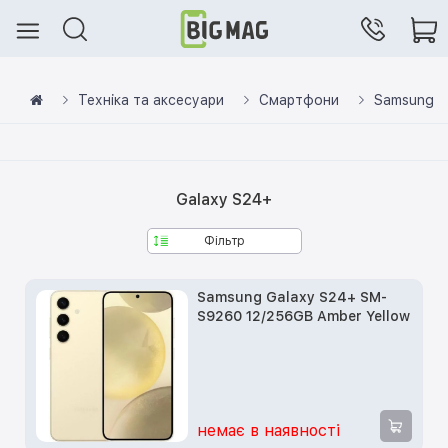
Техніка та аксесуари
Смартфони
Samsung
Galaxy S24+
Фільтр
Samsung Galaxy S24+ SM-
S9260 12/256GB Amber Yellow
немає в наявності