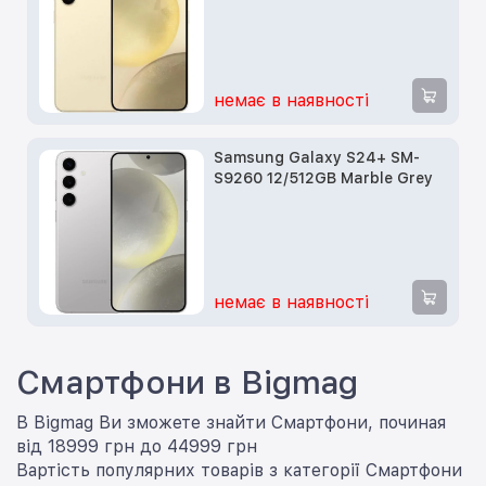
немає в наявності
Samsung Galaxy S24+ SM-
S9260 12/512GB Marble Grey
немає в наявності
Смартфони в Bigmag
В Bigmag Ви зможете знайти Смартфони, починая
від 18999 грн до 44999 грн
Вартість популярних товарів з категорії Смартфони