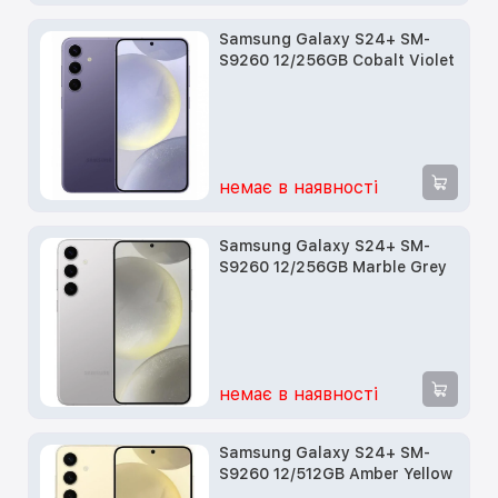
Samsung Galaxy S24+ SM-
S9260 12/256GB Cobalt Violet
немає в наявності
Samsung Galaxy S24+ SM-
S9260 12/256GB Marble Grey
немає в наявності
Samsung Galaxy S24+ SM-
S9260 12/512GB Amber Yellow