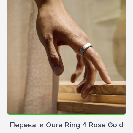
Переваги Oura Ring 4 Rose Gold