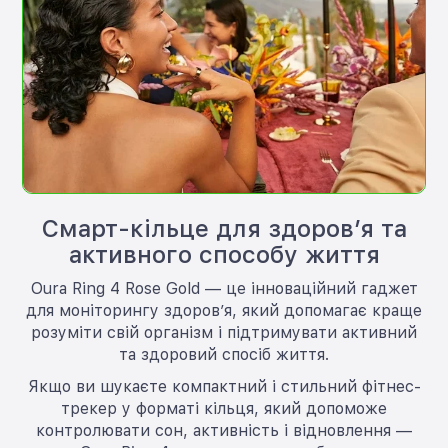
Смарт-кільце для здоров’я та
активного способу життя
Oura Ring 4 Rose Gold — це інноваційний гаджет
для моніторингу здоров’я, який допомагає краще
розуміти свій організм і підтримувати активний
та здоровий спосіб життя.
Якщо ви шукаєте компактний і стильний фітнес-
трекер у форматі кільця, який допоможе
контролювати сон, активність і відновлення —