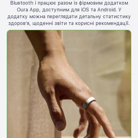
Bluetooth і працює разом із фірмовим додатком
Oura App, доступним для iOS та Android. У
додатку можна переглядати детальну статистику
здоров’я, щоденні звіти та корисні рекомендації.