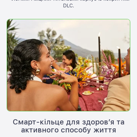
DLC.
Смарт-кільце для здоров’я та
активного способу життя