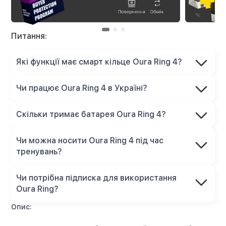
Питання:
Які функції має смарт кільце Oura Ring 4?
Чи працює Oura Ring 4 в Україні?
Скільки тримає батарея Oura Ring 4?
Чи можна носити Oura Ring 4 під час
тренувань?
Чи потрібна підписка для використання
Oura Ring?
Опис: