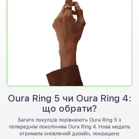
Oura Ring 5 чи Oura Ring 4:
що обрати?
Багато покупців порівнюють Oura Ring 5 з
попереднім поколінням Oura Ring 4. Нова модель
отримала оновлений дизайн, покращену