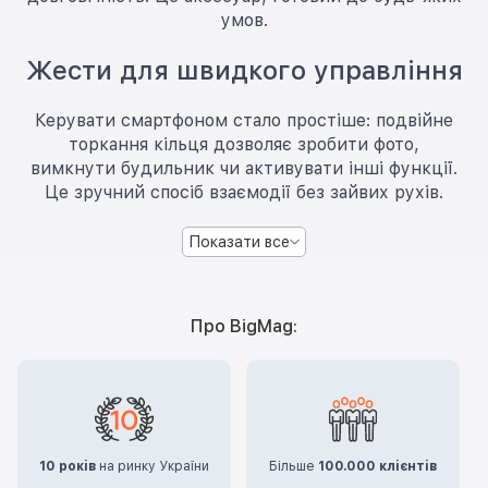
умов.
Жести для швидкого управління
Керувати смартфоном стало простіше: подвійне
торкання кільця дозволяє зробити фото,
вимкнути будильник чи активувати інші функції.
Це зручний спосіб взаємодії без зайвих рухів.
Показати все
Про BigMag:
10 років
на ринку України
Більше
100.000 клієнтів