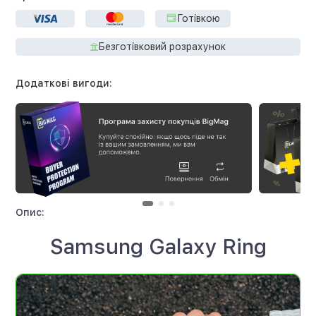
Готівкою
Безготівковий розрахунок
Додаткові вигоди:
Опис:
Samsung Galaxy Ring