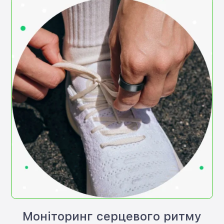
Моніторинг серцевого ритму