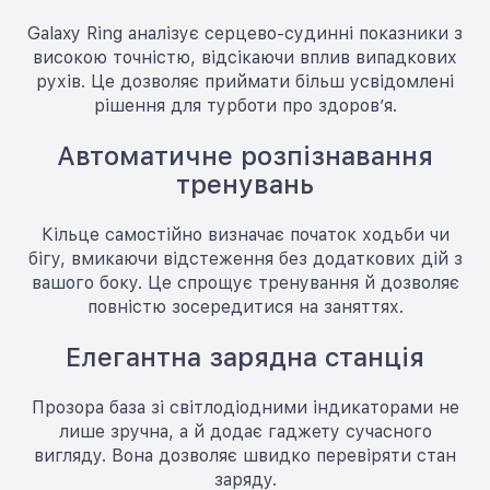
Galaxy Ring аналізує серцево-судинні показники з
високою точністю, відсікаючи вплив випадкових
рухів. Це дозволяє приймати більш усвідомлені
рішення для турботи про здоров’я.
Автоматичне розпізнавання
тренувань
Кільце самостійно визначає початок ходьби чи
бігу, вмикаючи відстеження без додаткових дій з
вашого боку. Це спрощує тренування й дозволяє
повністю зосередитися на заняттях.
Елегантна зарядна станція
Прозора база зі світлодіодними індикаторами не
лише зручна, а й додає гаджету сучасного
вигляду. Вона дозволяє швидко перевіряти стан
заряду.