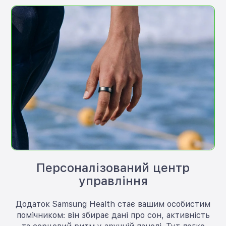
Персоналізований центр
управління
Додаток Samsung Health стає вашим особистим
помічником: він збирає дані про сон, активність