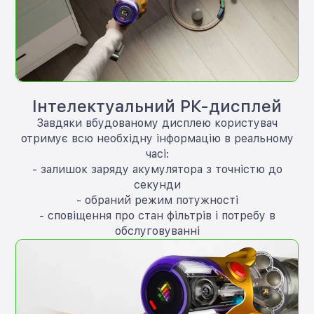
Інтелектуальний РК-дисплей
Завдяки вбудованому дисплею користувач
отримує всю необхідну інформацію в реальному
часі:
- залишок заряду акумулятора з точністю до
секунди
- обраний режим потужності
- сповіщення про стан фільтрів і потребу в
обслуговуванні