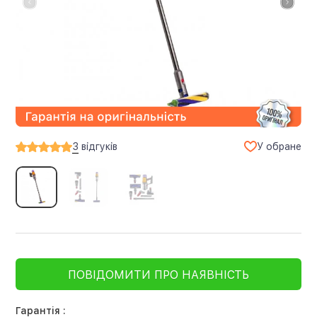
У обране
3
відгуків
ПОВІДОМИТИ ПРО НАЯВНІСТЬ
Гарантія :