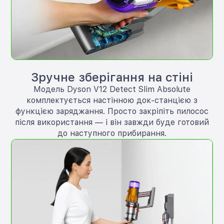
Зручне зберігання на стіні
Модель Dyson V12 Detect Slim Absolute
комплектується настінною док-станцією з
функцією заряджання. Просто закріпіть пилосос
після використання — і він завжди буде готовий
до наступного прибирання.