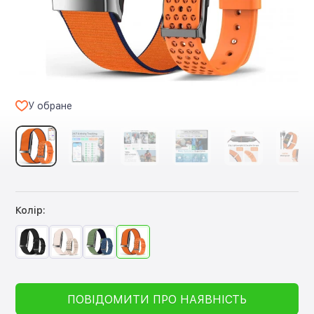
У обране
Колір:
ПОВІДОМИТИ ПРО НАЯВНІСТЬ