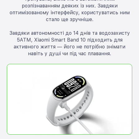
розпізнаванням деяких із них. Завдяки
оптимізованому інтерфейсу, користуватись ним
стало ще зручніше.
Завдяки автономності до 14 днів та водозахисту
5ATM, Xiaomi Smart Band 10 підходить для
активного життя — його не потрібно знімати
навіть у душі чи під час плавання.