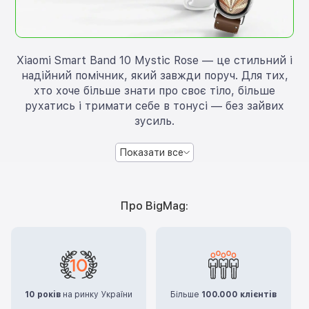
Xiaomi Smart Band 10 Mystic Rose — це стильний і
надійний помічник, який завжди поруч. Для тих,
хто хоче більше знати про своє тіло, більше
рухатись і тримати себе в тонусі — без зайвих
зусиль.
Показати все
Про BigMag:
10 років
на ринку України
Більше
100.000 клієнтів