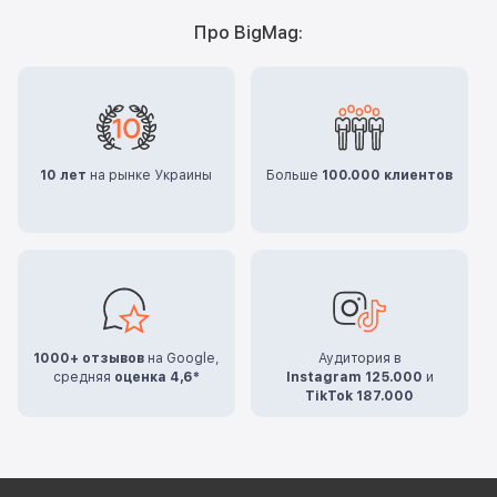
Про BigMag:
10 лет
на рынке Украины
Больше
100.000 клиентов
1000+ отзывов
на Google,
Аудитория в
средняя
оценка 4,6*
Instagram 125.000
и
TikTok 187.000