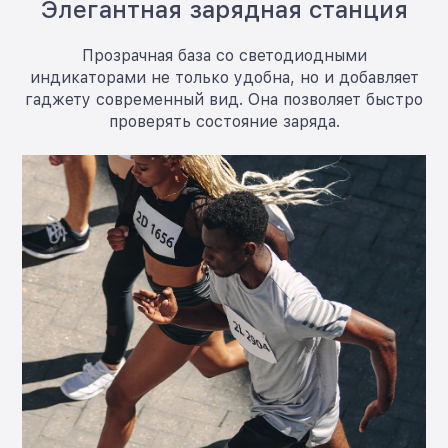
Элегантная зарядная станция
Прозрачная база со светодиодными
индикаторами не только удобна, но и добавляет
гаджету современный вид. Она позволяет быстро
проверять состояние заряда.