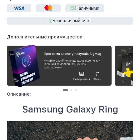
Наличными
Безналичный счет
Дополнительные преимущества:
Описание:
Samsung Galaxy Ring