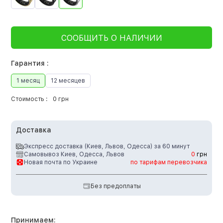
СООБЩИТЬ О НАЛИЧИИ
Гарантия :
1 месяц
12 месяцев
Стоимость :
0 грн
Доставка
Экспресс доставка (Киев, Львов, Одесса) за 60 минут
Самовывоз Киев, Одесса, Львов
0
грн
Новая почта по Украине
по тарифам перевозчика
Без предоплаты
Принимаем: