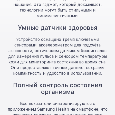
ношения. Это гаджет, который доказывает:
технологии могут быть стильными и
минималистичными.
Умные датчики здоровья
Устройство оснащено тремя ключевыми
сенсорами: акселерометром для подсчёта
активности, оптическим датчиком биосигналов
для измерения пульса и сенсором температуры
кожи для мониторинга состояния во время сна.
Они предоставляют точные данные, сохраняя
компактность и удобство в использовании.
Полный контроль состояния
организма
Все показатели синхронизируются с
приложением Samsung Health на смартфоне, что
позволяет получить полную картину вашего