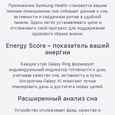
Приложение Samsung Health становится вашим
личным помощником: оно собирает данные о сне,
активности и сердечном ритме в удобной
панели. Здесь легко устанавливать цели и
отслеживать свой прогресс для поддержания
здорового образа жизни.
Energy Score – показатель вашей
энергии
Каждое утро Galaxy Ring формирует
индивидуальный индикатор готовности к дню,
учитывая качество сна, активность и пульс.
Алгоритмы Galaxy AI помогают лучше
планировать день и достигать новых целей.
Расширенный анализ сна
Устройство отслеживает фазы, качество и