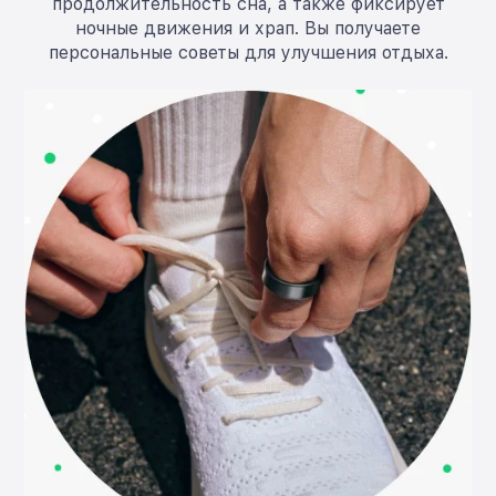
продолжительность сна, а также фиксирует
ночные движения и храп. Вы получаете
персональные советы для улучшения отдыха.