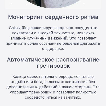
Мониторинг сердечного ритма
Galaxy Ring анализирует сердечно-сосудистые
показатели с высокой точностью, исключая
влияние случайных движений. Это позволяет
принимать более осознанные решения для заботы
о здоровье.
Автоматическое распознавание
тренировок
Кольцо самостоятельно определяет начало
ходьбы или бега, включая отслеживание без
дополнительных действий с вашей стороны. Это
упрощает тренировки и позволяет полностью
сосредоточиться на занятиях.