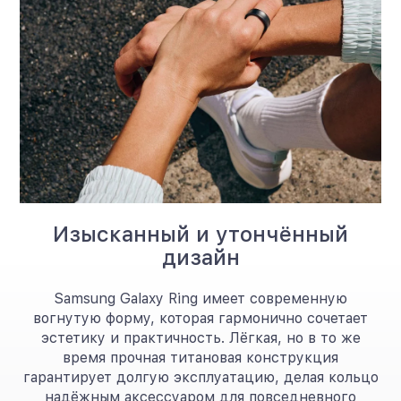
Изысканный и утончённый
дизайн
Samsung Galaxy Ring имеет современную
вогнутую форму, которая гармонично сочетает
эстетику и практичность. Лёгкая, но в то же
время прочная титановая конструкция
гарантирует долгую эксплуатацию, делая кольцо
надёжным аксессуаром для повседневного