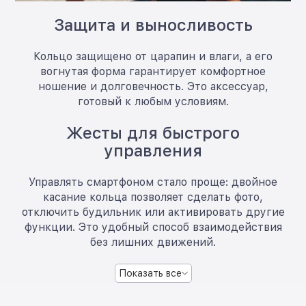
Защита и выносливость
Кольцо защищено от царапин и влаги, а его
вогнутая форма гарантирует комфортное
ношение и долговечность. Это аксессуар,
готовый к любым условиям.
Жесты для быстрого
управления
Управлять смартфоном стало проще: двойное
касание кольца позволяет сделать фото,
отключить будильник или активировать другие
функции. Это удобный способ взаимодействия
без лишних движений.
Показать все