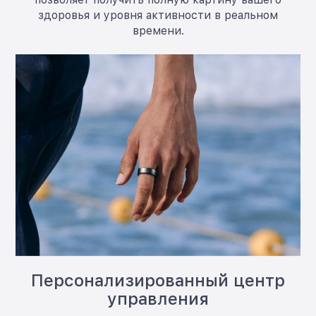
здоровья и уровня активности в реальном
времени.
Персонализированный центр
управления