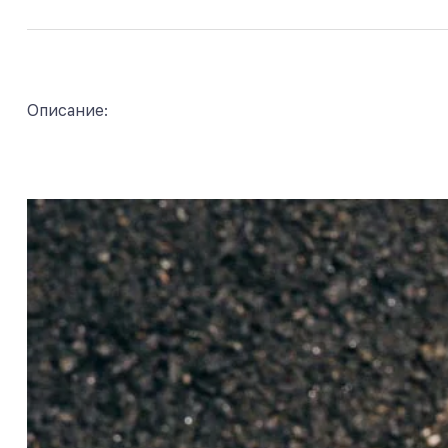
Описание: