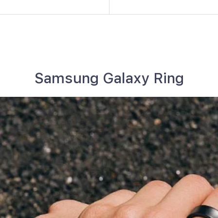
Samsung Galaxy Ring