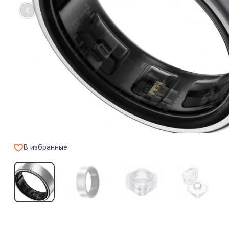
В избранные