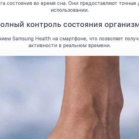
а состояния во время сна. Они предоставляют точные д
использовании.
олный контроль состояния организ
ием Samsung Health на смартфоне, что позволяет получ
активности в реальном времени.