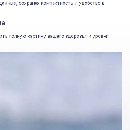
анные, сохраняя компактность и удобство в
ма
ить полную картину вашего здоровья и уровня