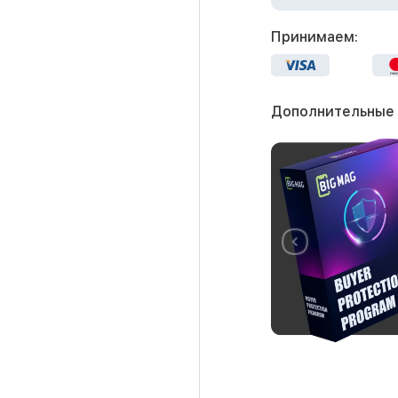
Принимаем:
Дополнительные