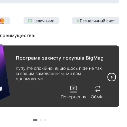
Наличными
Безналичный счет
 преимущества: