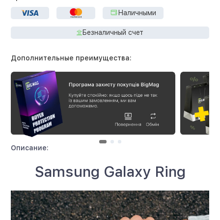
Наличными
Безналичный счет
Дополнительные преимущества:
Описание:
Samsung Galaxy Ring