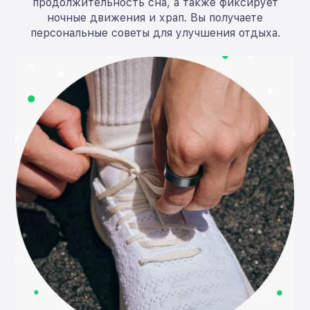
продолжительность сна, а также фиксирует
ночные движения и храп. Вы получаете
персональные советы для улучшения отдыха.