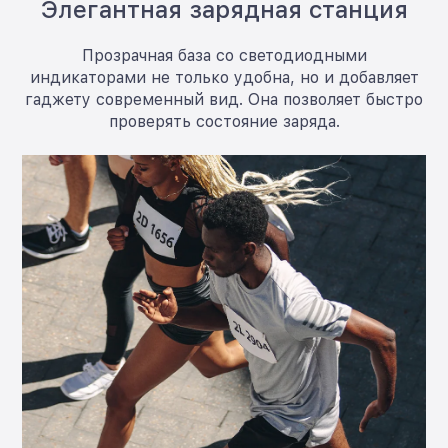
Элегантная зарядная станция
Прозрачная база со светодиодными
индикаторами не только удобна, но и добавляет
гаджету современный вид. Она позволяет быстро
проверять состояние заряда.