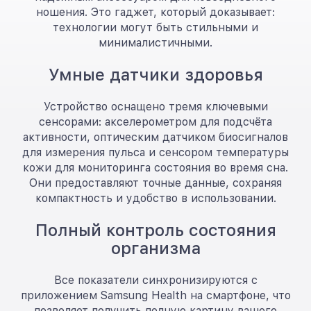
ношения. Это гаджет, который доказывает:
технологии могут быть стильными и
минималистичными.
Умные датчики здоровья
Устройство оснащено тремя ключевыми
сенсорами: акселерометром для подсчёта
активности, оптическим датчиком биосигналов
для измерения пульса и сенсором температуры
кожи для мониторинга состояния во время сна.
Они предоставляют точные данные, сохраняя
компактность и удобство в использовании.
Полный контроль состояния
организма
Все показатели синхронизируются с
приложением Samsung Health на смартфоне, что
позволяет получить полную картину вашего