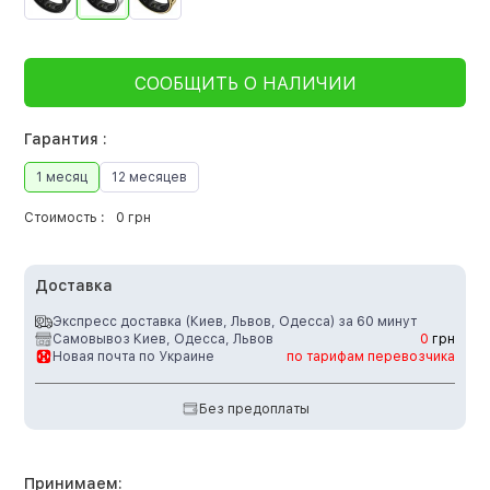
СООБЩИТЬ О НАЛИЧИИ
Гарантия :
1 месяц
12 месяцев
Стоимость :
0 грн
Доставка
Экспресс доставка (Киев, Львов, Одесса) за 60 минут
Самовывоз Киев, Одесса, Львов
0
грн
Новая почта по Украине
по тарифам перевозчика
Без предоплаты
Принимаем: