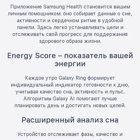
Приложение Samsung Health становится вашим
личным помощником: оно собирает данные о сне,
активности и сердечном ритме в удобной
панели. Здесь легко устанавливать цели и
отслеживать свой прогресс для поддержания
здорового образа жизни.
Energy Score – показатель вашей
энергии
Каждое утро Galaxy Ring формирует
индивидуальный индикатор готовности к дню,
учитывая качество сна, активность и пульс.
Алгоритмы Galaxy AI помогают лучше
планировать день и достигать новых целей.
Расширенный анализ сна
Устройство отслеживает фазы, качество и