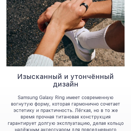
Изысканный и утончённый
дизайн
Samsung Galaxy Ring имеет современную
вогнутую форму, которая гармонично сочетает
эстетику и практичность. Лёгкая, но в то же
время прочная титановая конструкция
гарантирует долгую эксплуатацию, делая кольцо
надёжным аксессуаром для повседневного