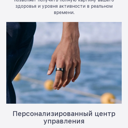
здоровья и уровня активности в реальном
времени.
Персонализированный центр
управления