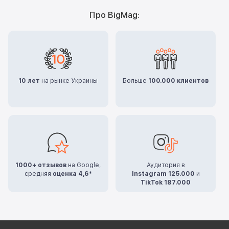
Про BigMag:
10 лет
на рынке Украины
Больше
100.000 клиентов
1000+ отзывов
на Google,
Аудитория в
средняя
оценка 4,6*
Instagram 125.000
и
TikTok 187.000