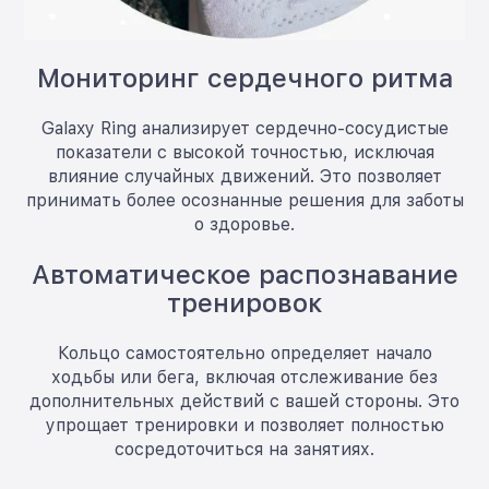
Мониторинг сердечного ритма
Galaxy Ring анализирует сердечно-сосудистые
показатели с высокой точностью, исключая
влияние случайных движений. Это позволяет
принимать более осознанные решения для заботы
о здоровье.
Автоматическое распознавание
тренировок
Кольцо самостоятельно определяет начало
ходьбы или бега, включая отслеживание без
дополнительных действий с вашей стороны. Это
упрощает тренировки и позволяет полностью
сосредоточиться на занятиях.