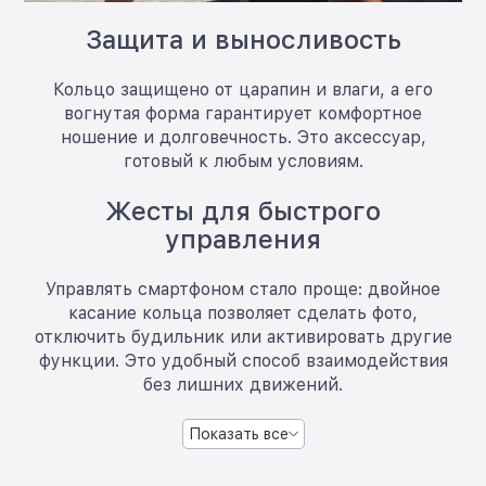
Защита и выносливость
Кольцо защищено от царапин и влаги, а его
вогнутая форма гарантирует комфортное
ношение и долговечность. Это аксессуар,
готовый к любым условиям.
Жесты для быстрого
управления
Управлять смартфоном стало проще: двойное
касание кольца позволяет сделать фото,
отключить будильник или активировать другие
функции. Это удобный способ взаимодействия
без лишних движений.
Показать все