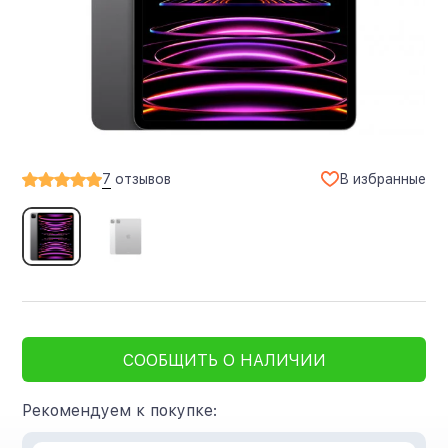
В избранные
7
отзывов
СООБЩИТЬ О НАЛИЧИИ
Рекомендуем к покупке: