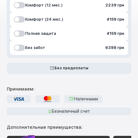
Комфорт (12 мес.)
2239 грн
Комфорт (24 мес.)
4159 грн
Полная защита
4159 грн
Без забот
6398 грн
Без предоплаты
Принимаем:
Наличными
Безналичный счет
Дополнительные преимущества: