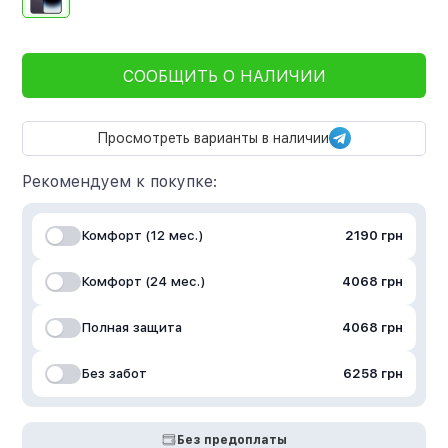
СООБЩИТЬ О НАЛИЧИИ
Просмотреть варианты в наличии
Рекомендуем к покупке:
Комфорт (12 мес.)
2190 грн
Комфорт (24 мес.)
4068 грн
Полная защита
4068 грн
Без забот
6258 грн
Без предоплаты