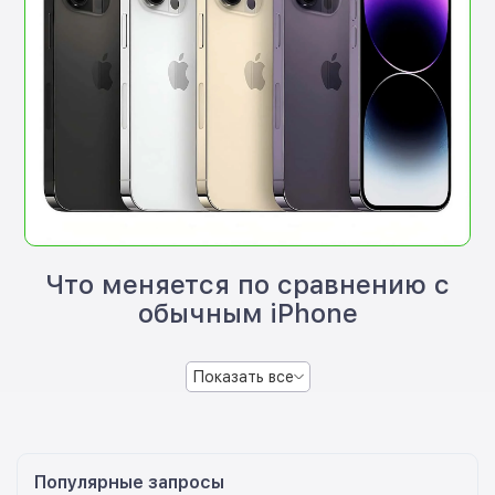
Что меняется по сравнению с
обычным iPhone
Показать все
Популярные запросы