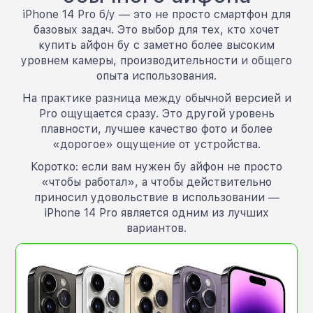
iPhone 14 Pro б/у — это не просто смартфон для
базовых задач. Это выбор для тех, кто хочет
купить айфон бу с заметно более высоким
уровнем камеры, производительности и общего
опыта использования.
На практике разница между обычной версией и
Pro ощущается сразу. Это другой уровень
плавности, лучшее качество фото и более
«дорогое» ощущение от устройства.
Коротко: если вам нужен бу айфон не просто
«чтобы работал», а чтобы действительно
приносил удовольствие в использовании —
iPhone 14 Pro является одним из лучших
вариантов.