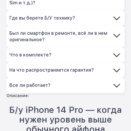
Sim и т.д.)?
Где вы берете Б/У технику?
Был ли смартфон в ремонте, всё ли в нем
оригинальное?
Что в комплекте?
На что распространяется гарантия?
Все ли работает?
Описание:
Б/у iPhone 14 Pro — когда
нужен уровень выше
обычного айфона