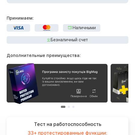
Принимаем:
Наличными
Безналичный счет
Дополнительные преимущества:
Тест на работоспособность
33+ протестированные функции: