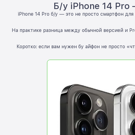
Б/у iPhone 14 Pr
iPhone 14 Pro б/у — это не просто смартфон для
На практике разница между обычной версией и Pr
Коротко: если вам нужен бу айфон не просто «ч