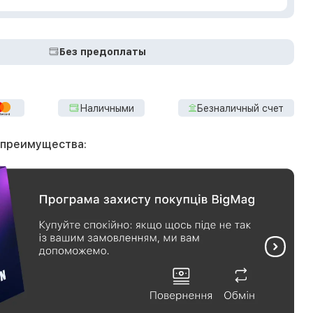
Без предоплаты
Наличными
Безналичный счет
 преимущества: