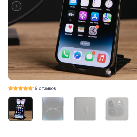
19
отзывов