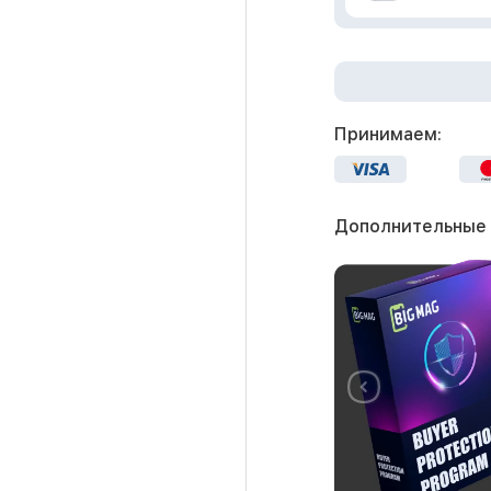
Принимаем:
Дополнительные