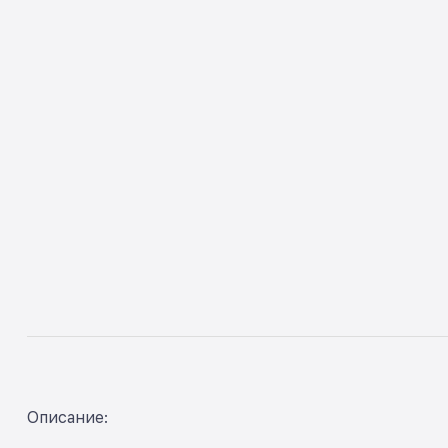
Описание: