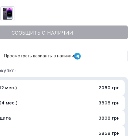
СООБЩИТЬ О НАЛИЧИИ
Просмотреть варианты в наличии
купке:
2 мес.)
2050 грн
24 мес.)
3808 грн
ащита
3808 грн
5858 грн