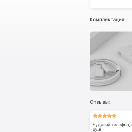
Комплектация:
Отзывы:
Чудовий телефон, 
руці