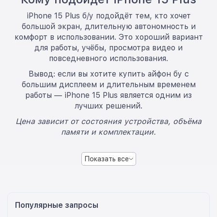
iPhone 15 Plus б/у подойдёт тем, кто хочет
большой экран, длительную автономность и
комфорт в использовании. Это хороший вариант
для работы, учёбы, просмотра видео и
повседневного использования.
Вывод: если вы хотите купить айфон бу с
большим дисплеем и длительным временем
работы — iPhone 15 Plus является одним из
лучших решений.
Цена зависит от состояния устройства, объёма
памяти и комплектации.
Показать все
Популярные запросы