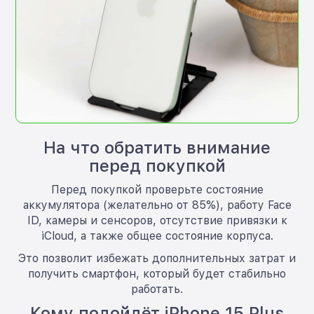
На что обратить внимание
перед покупкой
Перед покупкой проверьте состояние
аккумулятора (желательно от 85%), работу Face
ID, камеры и сенсоров, отсутствие привязки к
iCloud, а также общее состояние корпуса.
Это позволит избежать дополнительных затрат и
получить смартфон, который будет стабильно
работать.
Кому подойдёт iPhone 15 Plus