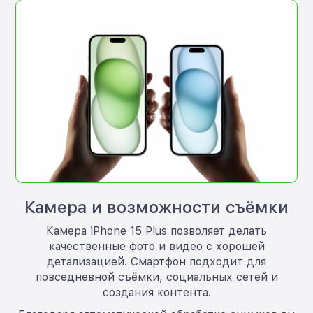
Камера и возможности съёмки
Камера iPhone 15 Plus позволяет делать
качественные фото и видео с хорошей
детализацией. Смартфон подходит для
повседневной съёмки, социальных сетей и
создания контента.