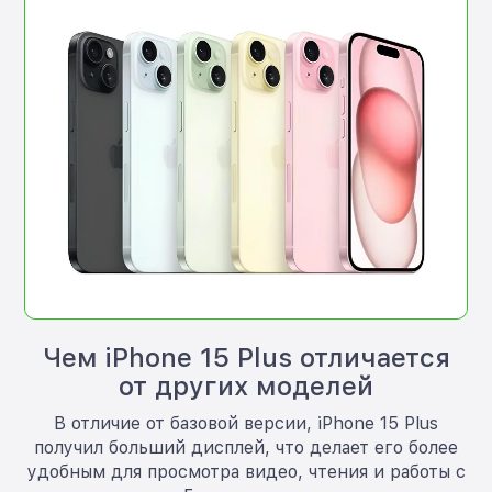
Чем iPhone 15 Plus отличается
от других моделей
В отличие от базовой версии, iPhone 15 Plus
получил больший дисплей, что делает его более
удобным для просмотра видео, чтения и работы с