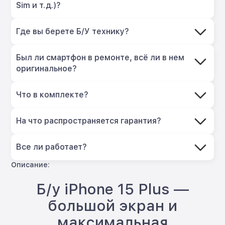
Sim и т.д.)?
Где вы берете Б/У технику?
Был ли смартфон в ремонте, всё ли в нем
оригинальное?
Что в комплекте?
На что распространяется гарантия?
Все ли работает?
Описание:
Б/у iPhone 15 Plus —
большой экран и
максимальная