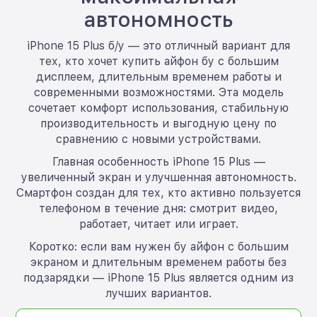
автономность
iPhone 15 Plus б/у — это отличный вариант для
тех, кто хочет купить айфон бу с большим
дисплеем, длительным временем работы и
современными возможностями. Эта модель
сочетает комфорт использования, стабильную
производительность и выгодную цену по
сравнению с новыми устройствами.
Главная особенность iPhone 15 Plus —
увеличенный экран и улучшенная автономность.
Смартфон создан для тех, кто активно пользуется
телефоном в течение дня: смотрит видео,
работает, читает или играет.
Коротко: если вам нужен бу айфон с большим
экраном и длительным временем работы без
подзарядки — iPhone 15 Plus является одним из
лучших вариантов.