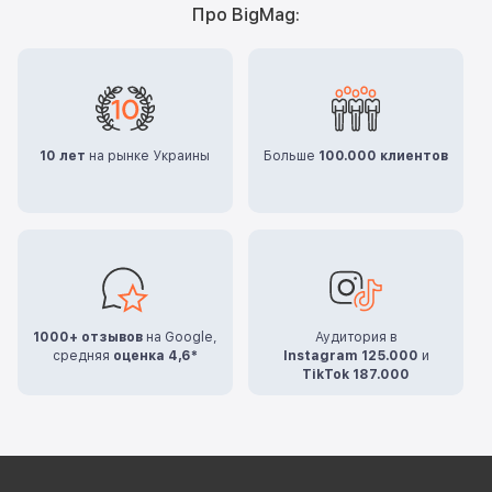
Про BigMag:
10 лет
на рынке Украины
Больше
100.000 клиентов
1000+ отзывов
на Google,
Аудитория в
средняя
оценка 4,6*
Instagram 125.000
и
TikTok 187.000