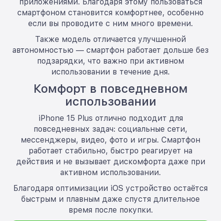
приложениями. Благодаря этому пользоваться
смартфоном становится комфортнее, особенно
если вы проводите с ним много времени.
Также модель отличается улучшенной
автономностью — смартфон работает дольше без
подзарядки, что важно при активном
использовании в течение дня.
Комфорт в повседневном
использовании
iPhone 15 Plus отлично подходит для
повседневных задач: социальные сети,
мессенджеры, видео, фото и игры. Смартфон
работает стабильно, быстро реагирует на
действия и не вызывает дискомфорта даже при
активном использовании.
Благодаря оптимизации iOS устройство остаётся
быстрым и плавным даже спустя длительное
время после покупки.