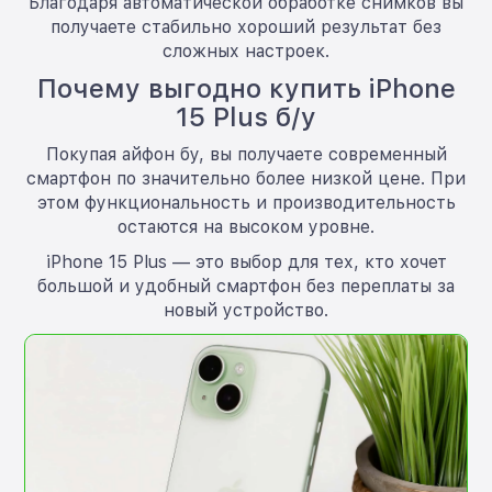
Благодаря автоматической обработке снимков вы
получаете стабильно хороший результат без
сложных настроек.
Почему выгодно купить iPhone
15 Plus б/у
Покупая айфон бу, вы получаете современный
смартфон по значительно более низкой цене. При
этом функциональность и производительность
остаются на высоком уровне.
iPhone 15 Plus — это выбор для тех, кто хочет
большой и удобный смартфон без переплаты за
новый устройство.