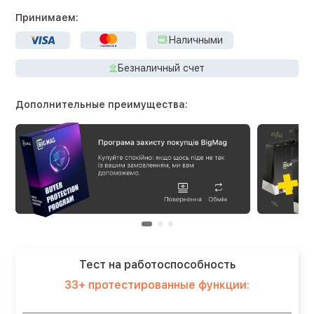
Принимаем:
Наличными
Безналичный счет
Дополнительные преимущества:
Тест на работоспособность
33+ протестированные функции: