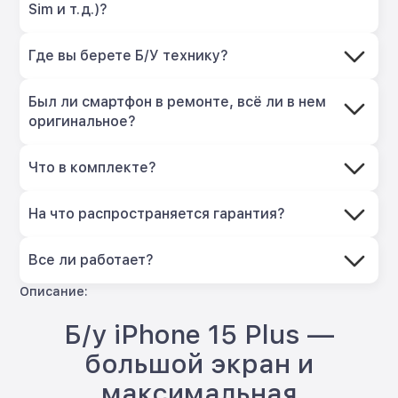
Sim и т.д.)?
Где вы берете Б/У технику?
Был ли смартфон в ремонте, всё ли в нем
оригинальное?
Что в комплекте?
На что распространяется гарантия?
Все ли работает?
Описание:
Б/у iPhone 15 Plus —
большой экран и
максимальная