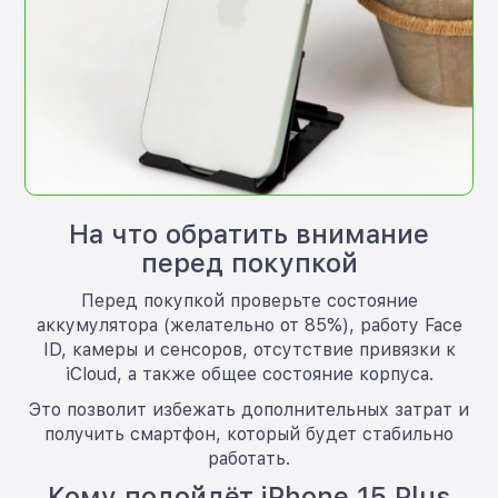
На что обратить внимание
перед покупкой
Перед покупкой проверьте состояние
аккумулятора (желательно от 85%), работу Face
ID, камеры и сенсоров, отсутствие привязки к
iCloud, а также общее состояние корпуса.
Это позволит избежать дополнительных затрат и
получить смартфон, который будет стабильно
работать.
Кому подойдёт iPhone 15 Plus