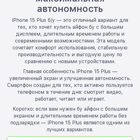
автономность
iPhone 15 Plus б/у — это отличный вариант для
тех, кто хочет купить айфон бу с большим
дисплеем, длительным временем работы и
современными возможностями. Эта модель
сочетает комфорт использования, стабильную
производительность и выгодную цену по
сравнению с новыми устройствами.
Главная особенность iPhone 15 Plus —
увеличенный экран и улучшенная автономность.
Смартфон создан для тех, кто активно пользуется
телефоном в течение дня: смотрит видео,
работает, читает или играет.
Коротко: если вам нужен бу айфон с большим
экраном и длительным временем работы без
подзарядки — iPhone 15 Plus является одним из
лучших вариантов.