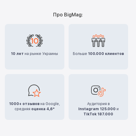
Про BigMag:
10 лет
на рынке Украины
Больше
100.000 клиентов
1000+ отзывов
на Google,
Аудитория в
средняя
оценка 4,6*
Instagram 125.000
и
TikTok 187.000