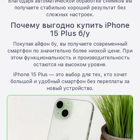
Благодаря автоматической обработке снимков вы
получаете стабильно хороший результат без
сложных настроек.
Почему выгодно купить iPhone
15 Plus б/у
Покупая айфон бу, вы получаете современный
смартфон по значительно более низкой цене. При
этом функциональность и производительность
остаются на высоком уровне.
iPhone 15 Plus — это выбор для тех, кто хочет
большой и удобный смартфон без переплаты за
новый устройство.