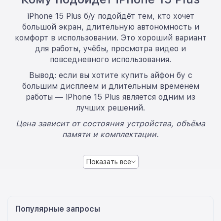
iPhone 15 Plus б/у подойдёт тем, кто хочет
большой экран, длительную автономность и
комфорт в использовании. Это хороший вариант
для работы, учёбы, просмотра видео и
повседневного использования.
Вывод: если вы хотите купить айфон бу с
большим дисплеем и длительным временем
работы — iPhone 15 Plus является одним из
лучших решений.
Цена зависит от состояния устройства, объёма
памяти и комплектации.
Показать все
Популярные запросы