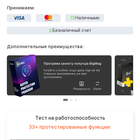
Принимаем:
Наличными
Безналичный счет
Дополнительные преимущества:
Тест на работоспособность
33+ протестированные функции: