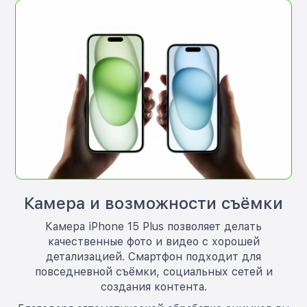
Камера и возможности съёмки
Камера iPhone 15 Plus позволяет делать
качественные фото и видео с хорошей
детализацией. Смартфон подходит для
повседневной съёмки, социальных сетей и
создания контента.