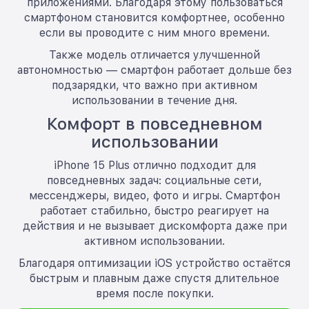
приложениями. Благодаря этому пользоваться
смартфоном становится комфортнее, особенно
если вы проводите с ним много времени.
Также модель отличается улучшенной
автономностью — смартфон работает дольше без
подзарядки, что важно при активном
использовании в течение дня.
Комфорт в повседневном
использовании
iPhone 15 Plus отлично подходит для
повседневных задач: социальные сети,
мессенджеры, видео, фото и игры. Смартфон
работает стабильно, быстро реагирует на
действия и не вызывает дискомфорта даже при
активном использовании.
Благодаря оптимизации iOS устройство остаётся
быстрым и плавным даже спустя длительное
время после покупки.