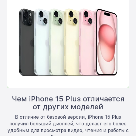
Чем iPhone 15 Plus отличается
от других моделей
В отличие от базовой версии, iPhone 15 Plus
получил больший дисплей, что делает его более
удобным для просмотра видео, чтения и работы с