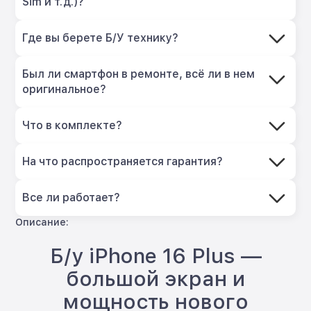
Sim и т.д.)?
Где вы берете Б/У технику?
Был ли смартфон в ремонте, всё ли в нем
оригинальное?
Что в комплекте?
На что распространяется гарантия?
Все ли работает?
Описание:
Б/у iPhone 16 Plus —
большой экран и
мощность нового