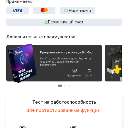
Принимаем:
Наличными
Безналичный счет
Дополнительные преимущества:
Тест на работоспособность
33+ протестированные функции: