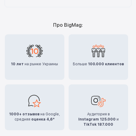
Про BigMag:
10 лет
на рынке Украины
Больше
100.000 клиентов
1000+ отзывов
на Google,
Аудитория в
средняя
оценка 4,6*
Instagram 125.000
и
TikTok 187.000