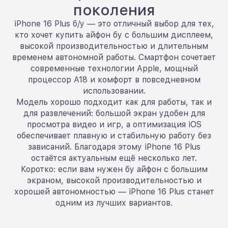
поколения
iPhone 16 Plus б/у — это отличный выбор для тех,
кто хочет купить айфон бу с большим дисплеем,
высокой производительностью и длительным
временем автономной работы. Смартфон сочетает
современные технологии Apple, мощный
процессор A18 и комфорт в повседневном
использовании.
Модель хорошо подходит как для работы, так и
для развлечений: большой экран удобен для
просмотра видео и игр, а оптимизация iOS
обеспечивает плавную и стабильную работу без
зависаний. Благодаря этому iPhone 16 Plus
остаётся актуальным ещё несколько лет.
Коротко: если вам нужен бу айфон с большим
экраном, высокой производительностью и
хорошей автономностью — iPhone 16 Plus станет
одним из лучших вариантов.