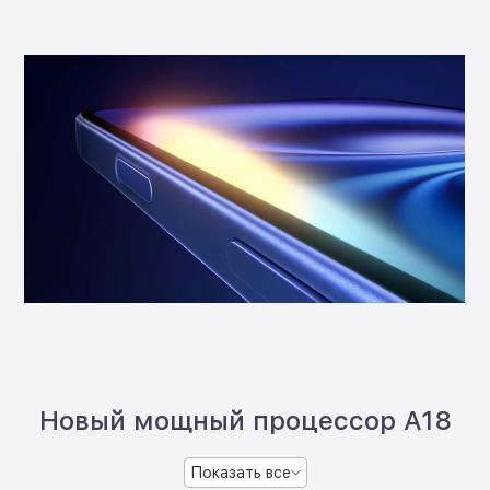
Новый мощный процессор A18
Показать все