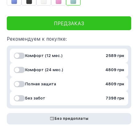
ПРЕДЗАКАЗ
Рекомендуем к покупке:
Комфорт (12 мес.)
2589 грн
Комфорт (24 мес.)
4809 грн
Полная защита
4809 грн
Без забот
7398 грн
Без предоплаты