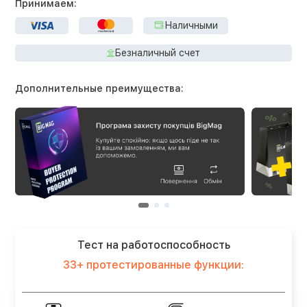
Принимаем:
Наличными
Безналичный счет
Дополнительные преимущества:
Тест на работоспособность
33+ протестированные функции: