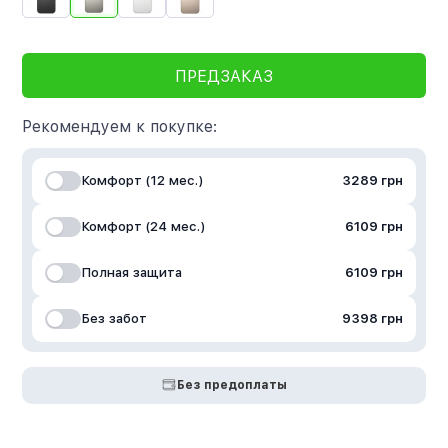
ПРЕДЗАКАЗ
Рекомендуем к покупке:
Комфорт (12 мес.)
3289 грн
Комфорт (24 мес.)
6109 грн
Полная защита
6109 грн
Без забот
9398 грн
Без предоплаты