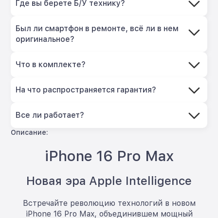
Где вы берете Б/У технику?
Был ли смартфон в ремонте, всё ли в нем
оригинальное?
Что в комплекте?
На что распространяется гарантия?
Все ли работает?
Описание:
iPhone 16 Pro Max
Новая эра Apple Intelligence
Встречайте революцию технологий в новом
iPhone 16 Pro Max, объединившем мощный