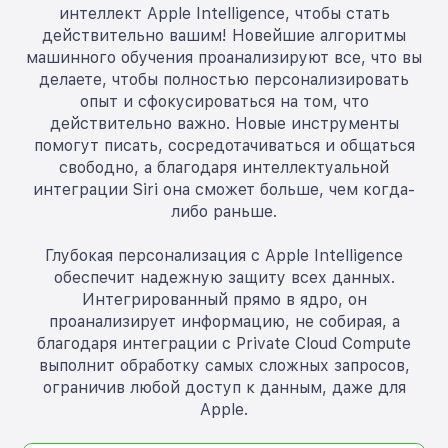
интеллект Apple Intelligence, чтобы стать
действительно вашим! Новейшие алгоритмы
машинного обучения проанализируют все, что вы
делаете, чтобы полностью персонализировать
опыт и сфокусироваться на том, что
действительно важно. Новые инструменты
помогут писать, сосредотачиваться и общаться
свободно, а благодаря интеллектуальной
интеграции Siri она сможет больше, чем когда-
либо раньше.
Глубокая персонализация с Apple Intelligence
обеспечит надежную защиту всех данных.
Интегрированный прямо в ядро, он
проанализирует информацию, не собирая, а
благодаря интеграции с Private Cloud Compute
выполнит обработку самых сложных запросов,
ограничив любой доступ к данным, даже для
Apple.