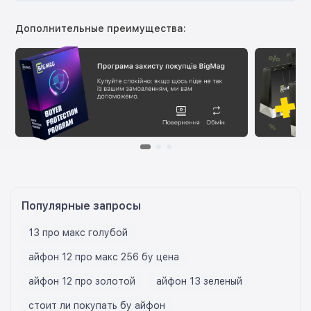
Дополнительные преимущества:
Популярные запросы
13 про макс голубой
айфон 12 про макс 256 бу цена
айфон 12 про золотой
айфон 13 зеленый
стоит ли покупать бу айфон