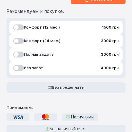
Рекомендуем к покупке:
Комфорт (12 мес.)
1500 грн
Комфорт (24 мес.)
3000 грн
Полная защита
3000 грн
Без забот
4000 грн
Без предоплаты
Принимаем:
Наличными
Безналичный счет