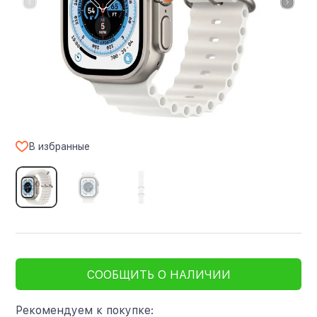
В избранные
СООБЩИТЬ О НАЛИЧИИ
Рекомендуем к покупке: