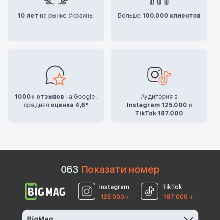
10 лет
на рынке Украины
Больше
100.000 клиентов
1000+ отзывов
на Google,
Аудитория в
средняя
оценка 4,6*
Instagram 125.000
и
TikTok 187.000
0
6
3
Показати номер
Instagram
TikTok
125 000 +
187 000 +
BigMag