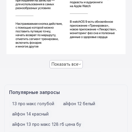
Показать все
Популярные запросы
13 про макс голубой
айфон 12 белый
айфон 14 красный
айфон 13 про макс 128 гб цена бу