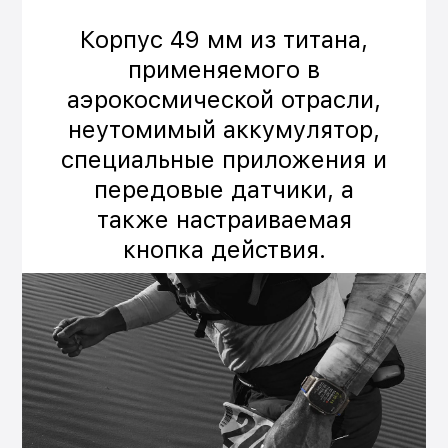
Корпус 49 мм из титана,
применяемого в
аэрокосмической отрасли,
неутомимый аккумулятор,
специальные приложения и
передовые датчики, а
также настраиваемая
кнопка действия.