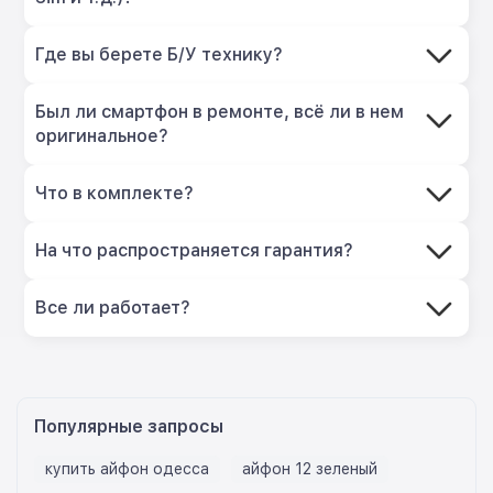
Где вы берете Б/У технику?
Был ли смартфон в ремонте, всё ли в нем
оригинальное?
Что в комплекте?
На что распространяется гарантия?
Все ли работает?
Популярные запросы
купить айфон одесса
айфон 12 зеленый