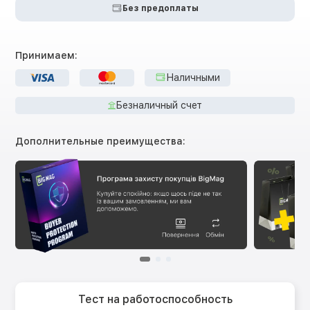
Без предоплаты
Принимаем:
Наличными
Безналичный счет
Дополнительные преимущества:
Тест на работоспособность