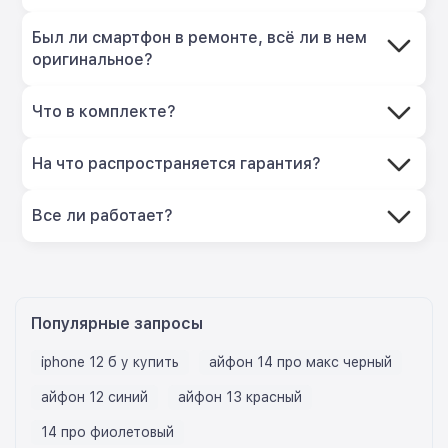
Был ли смартфон в ремонте, всё ли в нем
оригинальное?
Что в комплекте?
На что распространяется гарантия?
Все ли работает?
Популярные запросы
iphone 12 б у купить
айфон 14 про макс черный
айфон 12 синий
айфон 13 красный
14 про фиолетовый