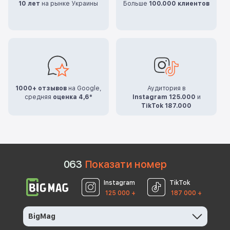
10 лет
на рынке Украины
Больше
100.000 клиентов
1000+ отзывов
на Google,
Аудитория в
средняя
оценка 4,6*
Instagram 125.000
и
TikTok 187.000
0
6
3
Показати номер
Instagram
TikTok
125 000 +
187 000 +
BigMag