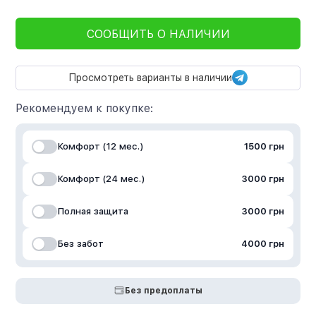
СООБЩИТЬ О НАЛИЧИИ
Просмотреть варианты в наличии
Рекомендуем к покупке:
Комфорт (12 мес.)
1500 грн
Комфорт (24 мес.)
3000 грн
Полная защита
3000 грн
Без забот
4000 грн
Без предоплаты