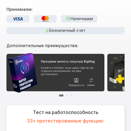
Принимаем:
Наличными
Безналичный счет
Дополнительные преимущества:
Тест на работоспособность
33+ протестированные функции: