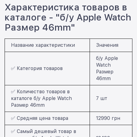
Характеристика товаров в
каталоге - "б/у Apple Watch
Размер 46mm"
Название характеристики
Значения
б/у Apple
Watch
✅ Категория товаров
Размер
46mm
✅ Количество товаров в
каталоге б/у Apple Watch
7 шт
Размер 46mm
✅ Средняя цена товара
12990 грн
✅ Самый дешевый товар в