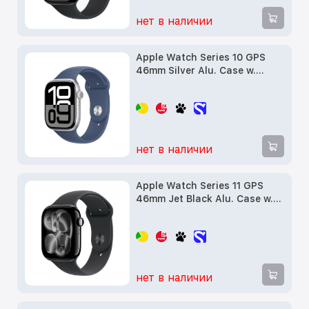
нет в наличии
Apple Watch Series 10 GPS
46mm Silver Alu. Case w.
Denim Sport Band - M/L
(MWWM3) б/у
нет в наличии
Apple Watch Series 11 GPS
46mm Jet Black Alu. Case w.
Black S. Band - M/L (MEUX4)
б/у
нет в наличии