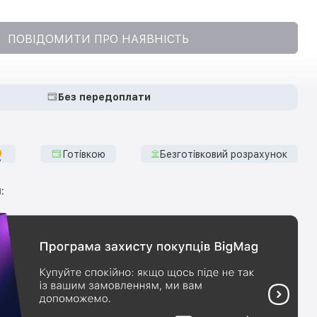
ПОВІДОМИТИ ПРО НАЯВНІСТЬ
Без передоплати
Готівкою
Безготівковий розрахунок
: