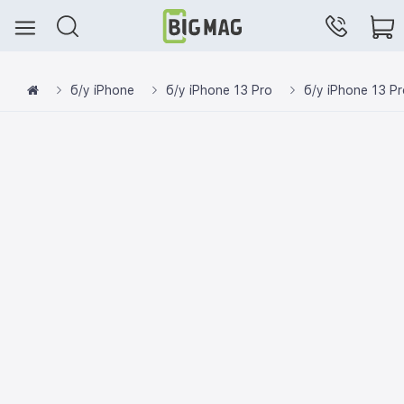
б/у iPhone
б/у iPhone 13 Pro
б/у iPhone 13 P