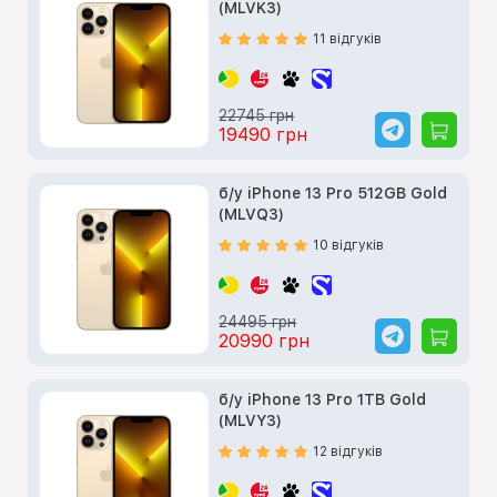
(MLVK3)
11 відгуків
22745 грн
19490 грн
б/у iPhone 13 Pro 512GB Gold
(MLVQ3)
10 відгуків
24495 грн
20990 грн
б/у iPhone 13 Pro 1TB Gold
(MLVY3)
12 відгуків