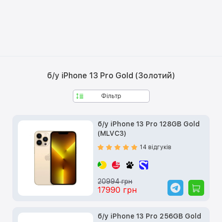
б/у iPhone 13 Pro Gold (Золотий)
Фільтр
б/у iPhone 13 Pro 128GB Gold
(MLVC3)
14 відгуків
20994 грн
17990 грн
б/у iPhone 13 Pro 256GB Gold