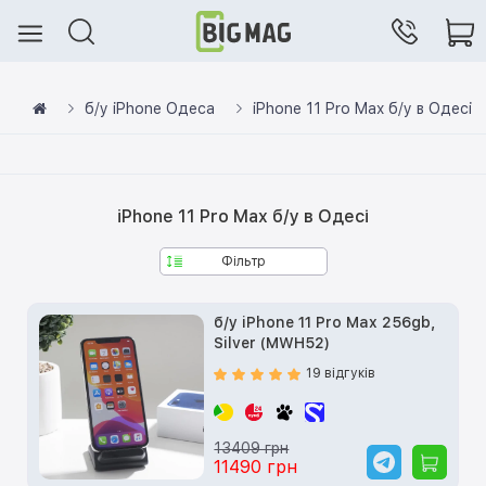
б/у iPhone Одеса
iPhone 11 Pro Max б/у в Одесі
iPhone 11 Pro Max б/у в Одесі
Фільтр
б/у iPhone 11 Pro Max 256gb,
Silver (MWH52)
19 відгуків
13409 грн
11490 грн