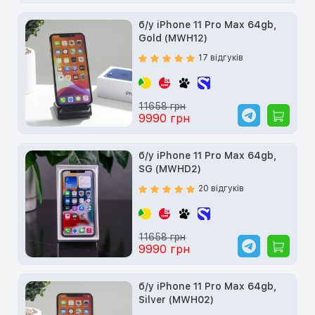
б/у iPhone 11 Pro Max 64gb,
Gold (MWH12)
17 відгуків
11658 грн
9990 грн
б/у iPhone 11 Pro Max 64gb,
SG (MWHD2)
20 відгуків
11658 грн
9990 грн
б/у iPhone 11 Pro Max 64gb,
Silver (MWH02)