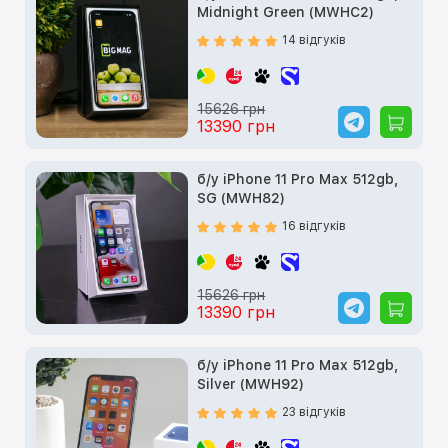
Midnight Green (MWHC2)
14 відгуків
15626 грн
13390 грн
б/у iPhone 11 Pro Max 512gb,
SG (MWH82)
16 відгуків
15626 грн
13390 грн
б/у iPhone 11 Pro Max 512gb,
Silver (MWH92)
23 відгуків