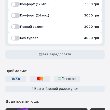
Комфорт (12 міс.)
1500 грн
Комфорт (24 міс.)
3000 грн
Повний захист
3000 грн
Без турбот
4000 грн
Без передоплати
Приймаємо:
Готівкою
Безготівковий розрахунок
Додаткові вигоди: