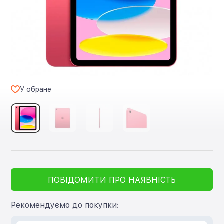
У обране
ПОВІДОМИТИ ПРО НАЯВНІСТЬ
Рекомендуємо до покупки: