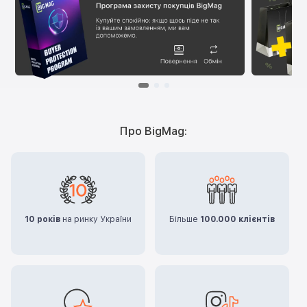
Про BigMag:
10 років
на ринку України
Більше
100.000 клієнтів