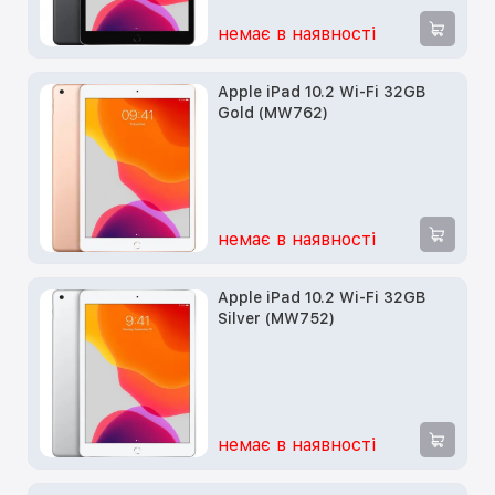
немає в наявності
Apple iPad 10.2 Wi-Fi 32GB
Gold (MW762)
немає в наявності
Apple iPad 10.2 Wi-Fi 32GB
Silver (MW752)
немає в наявності