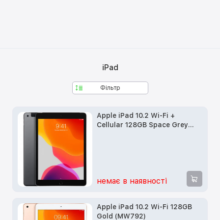
iPad
Фільтр
Apple iPad 10.2 Wi-Fi +
Cellular 128GB Space Grey
(MW702, MW6E2)
немає в наявності
Apple iPad 10.2 Wi-Fi 128GB
Gold (MW792)