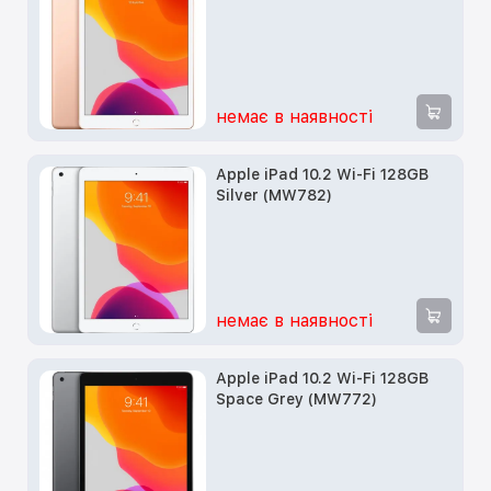
немає в наявності
Apple iPad 10.2 Wi-Fi 128GB
Silver (MW782)
немає в наявності
Apple iPad 10.2 Wi-Fi 128GB
Space Grey (MW772)