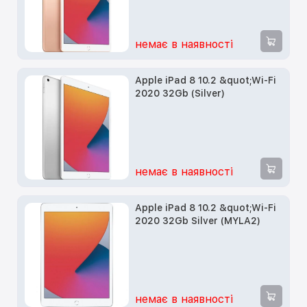
немає в наявності
Apple iPad 8 10.2 &quot;Wi-Fi
2020 32Gb (Silver)
немає в наявності
Apple iPad 8 10.2 &quot;Wi-Fi
2020 32Gb Silver (MYLA2)
немає в наявності