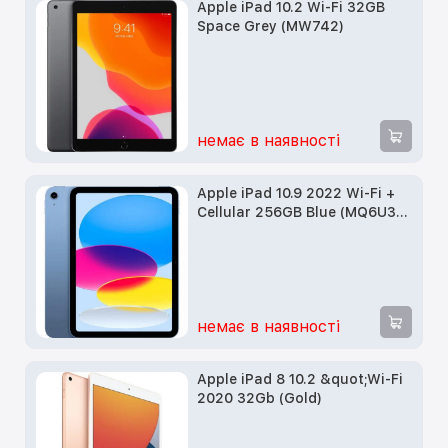
Apple iPad 10.2 Wi-Fi 32GB
Space Grey (MW742)
немає в наявності
Apple iPad 10.9 2022 Wi-Fi +
Cellular 256GB Blue (MQ6U3)
Новий
немає в наявності
Apple iPad 8 10.2 &quot;Wi-Fi
2020 32Gb (Gold)