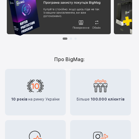
Про BigMag:
10 років
на ринку України
Більше
100.000 клієнтів