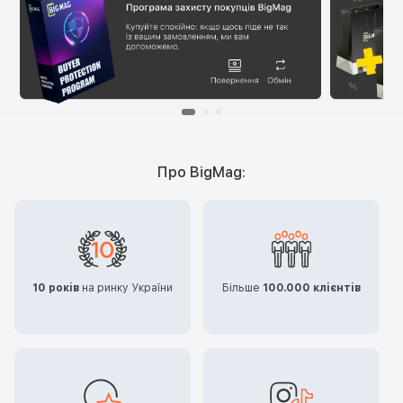
Про BigMag:
10 років
на ринку України
Більше
100.000 клієнтів