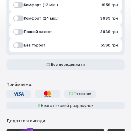
Комфорт (12 міс.)
1959 грн
Комфорт (24 міс.)
3639 грн
Повний захист
3639 грн
Без турбот
5598 грн
Без передоплати
Приймаємо:
Готівкою
Безготівковий розрахунок
Додаткові вигоди: