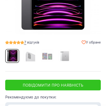
У обране
7
відгуків
ПОВІДОМИТИ ПРО НАЯВНІСТЬ
Рекомендуємо до покупки: