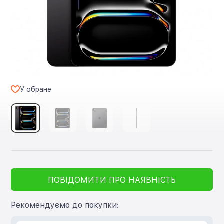
У обране
ПОВІДОМИТИ ПРО НАЯВНІСТЬ
Рекомендуємо до покупки: