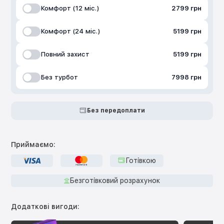
Комфорт (12 міс.)
2799 грн
Комфорт (24 міс.)
5199 грн
Повний захист
5199 грн
Без турбот
7998 грн
Без передоплати
Приймаємо:
Готівкою
Безготівковий розрахунок
Додаткові вигоди: