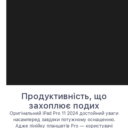
Продуктивність, що
захоплює подих
Оригінальний iPad Pro 11 2024 достойний уваги
насамперед завдяки потужному оснащенню.
Адже лінійку планшетів Pro — користувачі