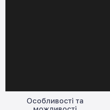
Особливості та
можливості