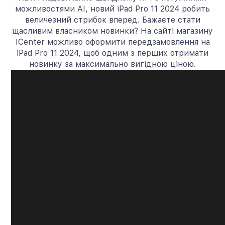
можливостями AI, новий iPad Pro 11 2024 робить
величезний стрибок вперед. Бажаєте стати
щасливим власником новинки? На сайті магазину
ICenter можливо оформити передзамовлення на
iPad Pro 11 2024, щоб одним з перших отримати
новинку за максимально вигідною ціною.