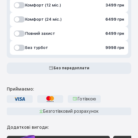
Комфорт (12 міс.)
3499 грн
Комфорт (24 міс.)
6499 грн
Повний захист
6499 грн
Без турбот
9998 грн
Без передоплати
Приймаємо:
Готівкою
Безготівковий розрахунок
Додаткові вигоди: