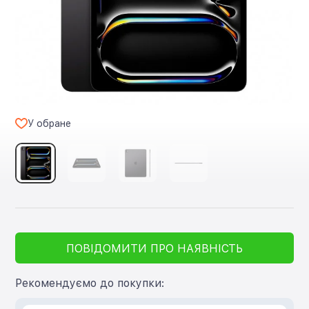
У обране
ПОВІДОМИТИ ПРО НАЯВНІСТЬ
Рекомендуємо до покупки: