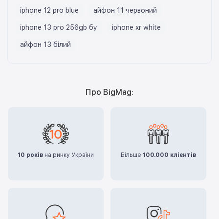
iphone 12 pro blue
айфон 11 червоний
iphone 13 pro 256gb бу
iphone xr white
айфон 13 білий
Про BigMag:
10 років
на ринку України
Більше
100.000 клієнтів