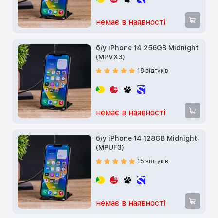
немає в наявності
б/у iPhone 14 256GB Midnight
(MPVX3)
18 відгуків
немає в наявності
б/у iPhone 14 128GB Midnight
(MPUF3)
15 відгуків
немає в наявності