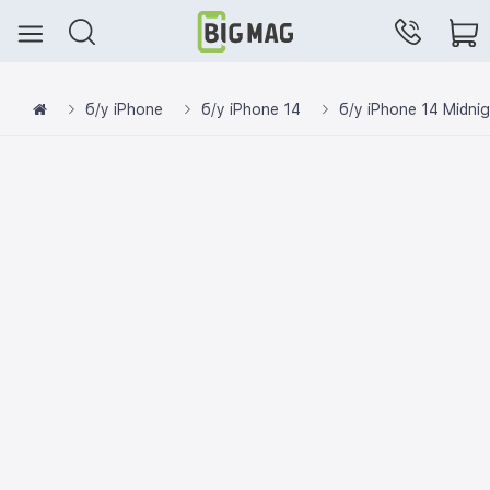
б/у iPhone
б/у iPhone 14
б/у iPhone 14 Midnig