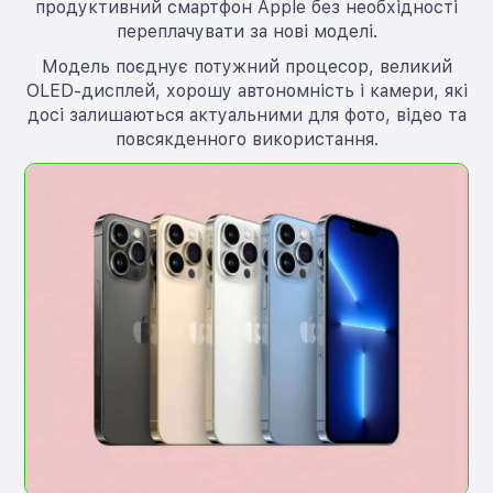
продуктивний смартфон Apple без необхідності
переплачувати за нові моделі.
Модель поєднує потужний процесор, великий
OLED-дисплей, хорошу автономність і камери, які
досі залишаються актуальними для фото, відео та
повсякденного використання.