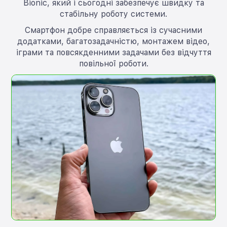
Bionic, який і сьогодні забезпечує швидку та
стабільну роботу системи.
Смартфон добре справляється із сучасними
додатками, багатозадачністю, монтажем відео,
іграми та повсякденними задачами без відчуття
повільної роботи.