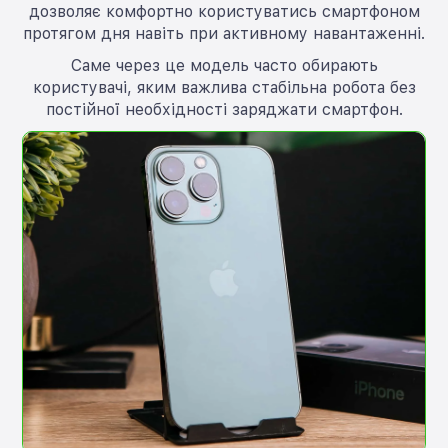
дозволяє комфортно користуватись смартфоном
протягом дня навіть при активному навантаженні.
Саме через це модель часто обирають
користувачі, яким важлива стабільна робота без
постійної необхідності заряджати смартфон.