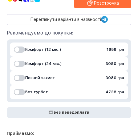
Розстрочка
Переглянути варіанти в наявності
Рекомендуємо до покупки:
Комфорт (12 міс.)
1658 грн
Комфорт (24 міс.)
3080 грн
Повний захист
3080 грн
Без турбот
4738 грн
Без передоплати
Приймаємо: