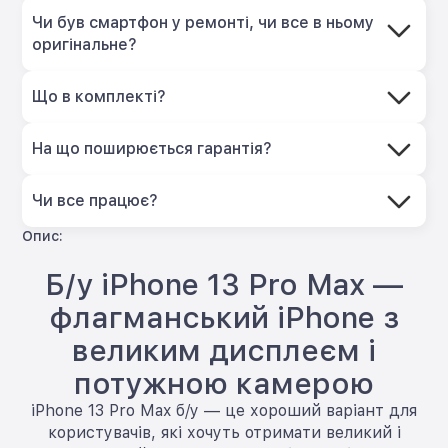
Чи був смартфон у ремонті, чи все в ньому
оригінальне?
Що в комплекті?
На що поширюється гарантія?
Чи все працює?
Опис:
Б/у iPhone 13 Pro Max —
флагманський iPhone з
великим дисплеєм і
потужною камерою
iPhone 13 Pro Max б/у — це хороший варіант для
користувачів, які хочуть отримати великий і