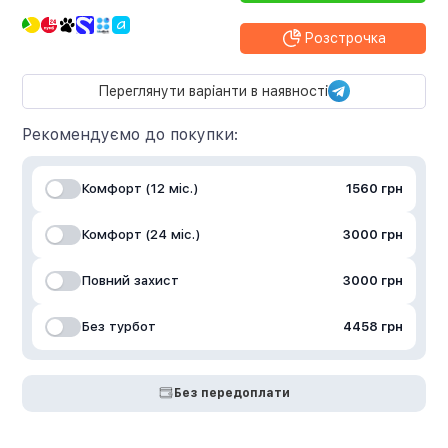
Розстрочка
Переглянути варіанти в наявності
Рекомендуємо до покупки:
Комфорт (12 міс.)
1560 грн
Комфорт (24 міс.)
3000 грн
Повний захист
3000 грн
Без турбот
4458 грн
Без передоплати