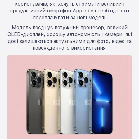
користувачів, які хочуть отримати великий і
продуктивний смартфон Apple без необхідності
переплачувати за нові моделі.
Модель поєднує потужний процесор, великий
OLED-дисплей, хорошу автономність і камери, які
досі залишаються актуальними для фото, відео та
повсякденного використання.