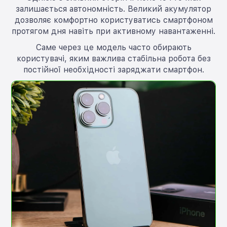
залишається автономність. Великий акумулятор
дозволяє комфортно користуватись смартфоном
протягом дня навіть при активному навантаженні.
Саме через це модель часто обирають
користувачі, яким важлива стабільна робота без
постійної необхідності заряджати смартфон.