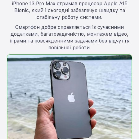
iPhone 13 Pro Max отримав процесор Apple A15
Bionic, який і сьогодні забезпечує швидку та
стабільну роботу системи.
Смартфон добре справляється із сучасними
додатками, багатозадачністю, монтажем відео,
іграми та повсякденними задачами без відчуття
повільної роботи.