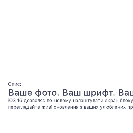
Опис:
Ваше фото. Ваш шрифт. Ваш
iOS 16 дозволяє по-новому налаштувати екран блоку
переглядайте живі оновлення з ваших улюблених пр