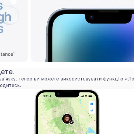
ете.
 зв'язку, тепер ви можете використовувати функцію «Л
ходитесь.