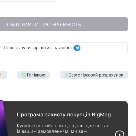
ПОВІДОМИТИ ПРО НАЯВНІСТЬ
Переглянути варіанти в наявності
Готівкою
Безготівковий розрахунок
: