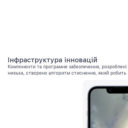
Інфраструктура інновацій
Компоненти та програмне забезпечення, розроблені 
низька, створено алгоритм стиснення, який робить