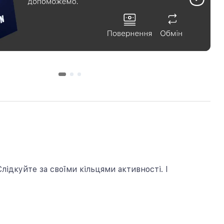
ідкуйте за своїми кільцями активності. І