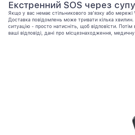
Екстренний SOS через суп
Якщо у вас немає стільникового зв'язку або мережі
Доставка повідомлень може тривати кілька хвилин. 
ситуацію - просто натисніть, щоб відповісти. Потім
ваші відповіді, дані про місцезнаходження, медичну