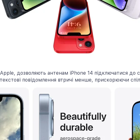
Apple, дозволяють антенам iPhone 14 підключатися до с
 текстові повідомлення втричі менше, прискорюючи спіл