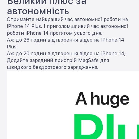
Великий плюс за
автономність
Отримайте найкращий час автономної роботи на
iPhone 14 Plus. І приголомшливий час автономної
роботи iPhone 14 протягом усього дня.
Аж до 26 годин відтворення відео на iPhone 14
Plus;
Аж до 20 годин відтворення відео на iPhone 14;
Додайте зарядний пристрій MagSafe для
швидкого бездротового заряджання.