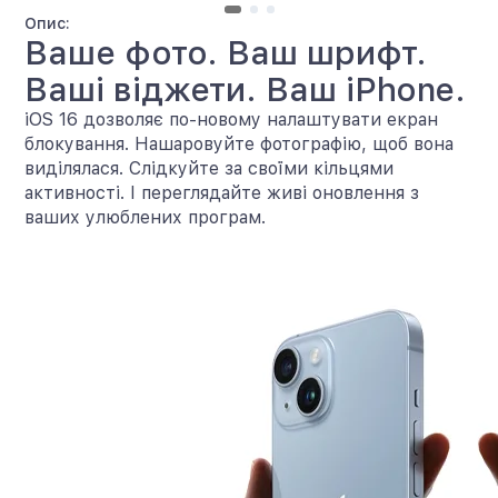
Опис:
Ваше фото. Ваш шрифт.
Ваші віджети. Ваш iPhone.
iOS 16 дозволяє по-новому налаштувати екран
блокування. Нашаровуйте фотографію, щоб вона
виділялася. Слідкуйте за своїми кільцями
активності. І переглядайте живі оновлення з
ваших улюблених програм.