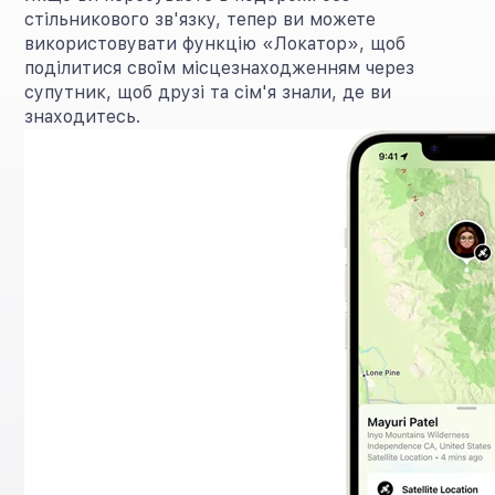
стільникового зв'язку, тепер ви можете
використовувати функцію «Локатор», щоб
поділитися своїм місцезнаходженням через
супутник, щоб друзі та сім'я знали, де ви
знаходитесь.