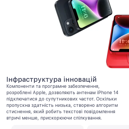
Інфраструктура інновацій
Компоненти та програмне забезпечення,
розроблені Apple, дозволяють антенам iPhone 14
підключатися до супутникових частот. Оскільки
пропускна здатність низька, створено алгоритм
стиснення, який робить текстові повідомлення
втричі менше, прискорюючи спілкування.