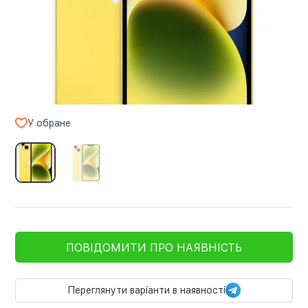
У обране
ПОВІДОМИТИ ПРО НАЯВНІСТЬ
Переглянути варіанти в наявності