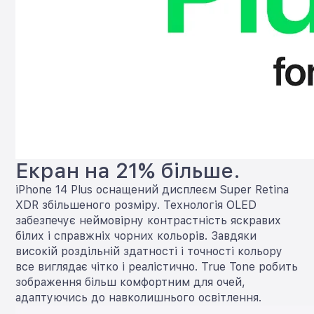
Екран на 21% більше.
iPhone 14 Plus оснащений дисплеєм Super Retina
XDR збільшеного розміру. Технологія OLED
забезпечує неймовірну контрастність яскравих
білих і справжніх чорних кольорів. Завдяки
високій роздільній здатності і точності кольору
все виглядає чітко і реалістично. True Tone робить
зображення більш комфортним для очей,
адаптуючись до навколишнього освітлення.